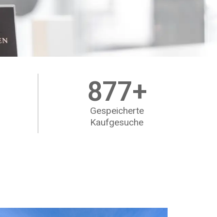
877
+
Gespeicherte
Kaufgesuche