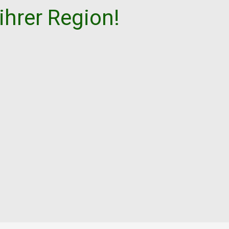
ihrer Region!