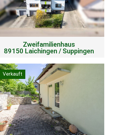
Zweifamilienhaus
89150 Laichingen / Suppingen
Verkauft