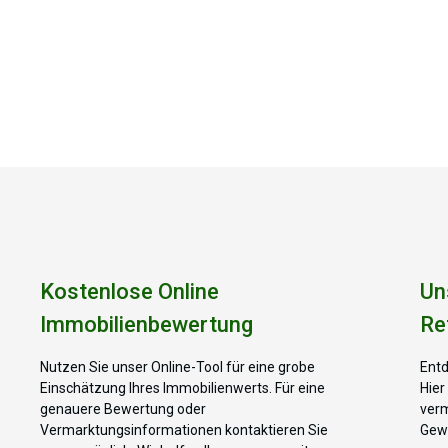
Kostenlose Online
Un
Immobilienbewertung
Re
Nutzen Sie unser Online-Tool für eine grobe
Entd
Einschätzung Ihres Immobilienwerts. Für eine
Hier
genauere Bewertung oder
verm
Vermarktungsinformationen kontaktieren Sie
Gewe