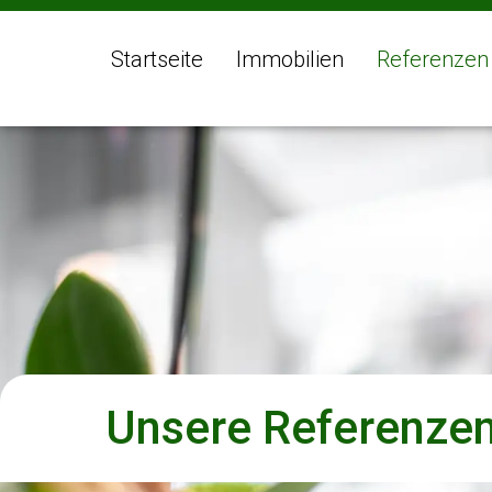
Startseite
Immobilien
Referenzen
Unsere Referenze