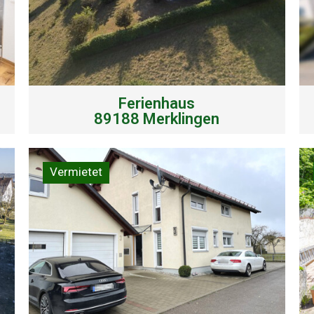
Ferienhaus
89188 Merklingen
Vermietet