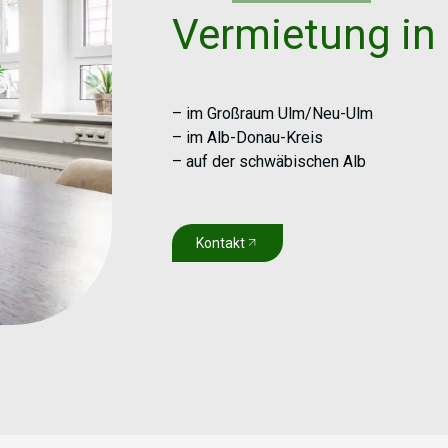
Vermietung in 
– im Großraum Ulm/Neu-Ulm
– im Alb-Donau-Kreis
– auf der schwäbischen Alb
Kontakt