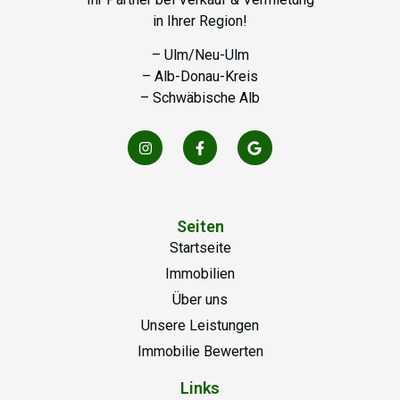
in Ihrer Region!
– Ulm/Neu-Ulm
– Alb-Donau-Kreis
– Schwäbische Alb
Seiten
Startseite
Immobilien
Über uns
Unsere Leistungen
Immobilie Bewerten
Links