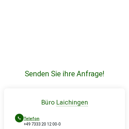
Senden Sie ihre Anfrage!
Büro
Laichingen
Telefon
+49 7333 20 12 00-0