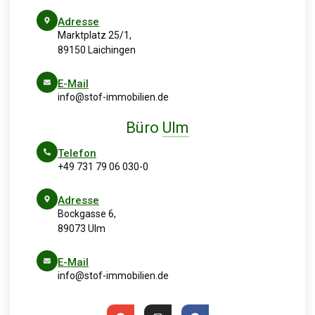
Adresse
Marktplatz 25/1,
89150 Laichingen
E-Mail
info@stof-immobilien.de
Büro
Ulm
Telefon
+49 731 79 06 030-0
Adresse
Bockgasse 6,
89073 Ulm
E-Mail
info@stof-immobilien.de