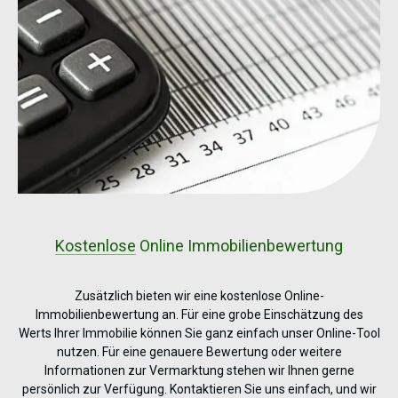
Kostenlose
Online Immobilienbewertung
Zusätzlich bieten wir eine kostenlose Online-
Immobilienbewertung an. Für eine grobe Einschätzung des
Werts Ihrer Immobilie können Sie ganz einfach unser Online-Tool
nutzen. Für eine genauere Bewertung oder weitere
Informationen zur Vermarktung stehen wir Ihnen gerne
persönlich zur Verfügung. Kontaktieren Sie uns einfach, und wir