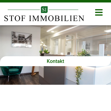
Kontakt