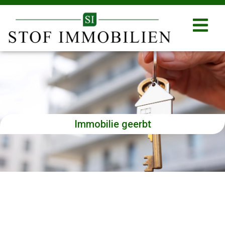
Immobilie geerbt