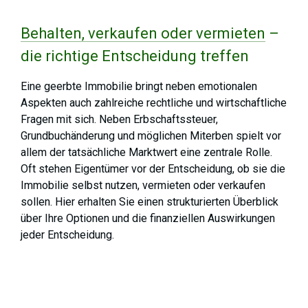
Behalten, verkaufen oder vermieten
–
die richtige Entscheidung treffen
Eine geerbte Immobilie bringt neben emotionalen
Aspekten auch zahlreiche rechtliche und wirtschaftliche
Fragen mit sich. Neben Erbschaftssteuer,
Grundbuchänderung und möglichen Miterben spielt vor
allem der tatsächliche Marktwert eine zentrale Rolle.
Oft stehen Eigentümer vor der Entscheidung, ob sie die
Immobilie selbst nutzen, vermieten oder verkaufen
sollen. Hier erhalten Sie einen strukturierten Überblick
über Ihre Optionen und die finanziellen Auswirkungen
jeder Entscheidung.