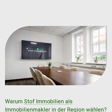
Warum
Stof Immobilien als
Immobilienmakler
in der Region wählen?