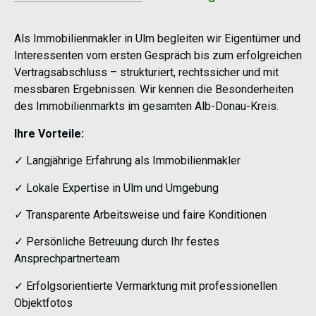
Als
Immobilienmakler in Ulm
begleiten wir Eigentümer und
Interessenten vom ersten Gespräch bis zum erfolgreichen
Vertragsabschluss – strukturiert, rechtssicher und mit
messbaren Ergebnissen. Wir kennen die Besonderheiten
des Immobilienmarkts im gesamten Alb-Donau-Kreis.
Ihre Vorteile:
✓ Langjährige Erfahrung als Immobilienmakler
✓ Lokale Expertise in Ulm und Umgebung
✓ Transparente Arbeitsweise und faire Konditionen
✓ Persönliche Betreuung durch Ihr festes
Ansprechpartnerteam
✓ Erfolgsorientierte Vermarktung mit professionellen
Objektfotos