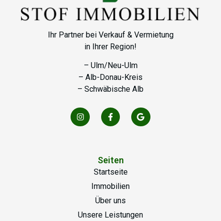
Ihr Partner bei Verkauf & Vermietung
in Ihrer Region!
– Ulm/Neu-Ulm
– Alb-Donau-Kreis
– Schwäbische Alb
Seiten
Startseite
Immobilien
Über uns
Unsere Leistungen