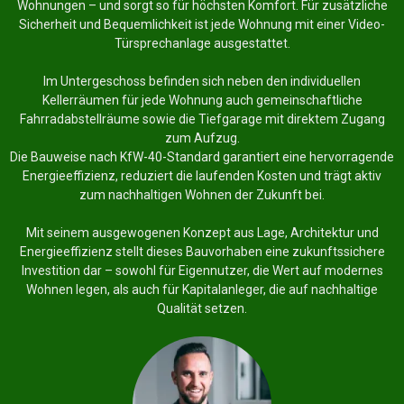
Wohnungen – und sorgt so für höchsten Komfort. Für zusätzliche
Sicherheit und Bequemlichkeit ist jede Wohnung mit einer Video-
Türsprechanlage ausgestattet.
Im Untergeschoss befinden sich neben den individuellen
Kellerräumen für jede Wohnung auch gemeinschaftliche
Fahrradabstellräume sowie die Tiefgarage mit direktem Zugang
zum Aufzug.
Die Bauweise nach KfW-40-Standard garantiert eine hervorragende
Energieeffizienz, reduziert die laufenden Kosten und trägt aktiv
zum nachhaltigen Wohnen der Zukunft bei.
Mit seinem ausgewogenen Konzept aus Lage, Architektur und
Energieeffizienz stellt dieses Bauvorhaben eine zukunftssichere
Investition dar – sowohl für Eigennutzer, die Wert auf modernes
Wohnen legen, als auch für Kapitalanleger, die auf nachhaltige
Qualität setzen.