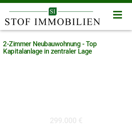
2-Zimmer Neubauwohnung - Top
Kapitalanlage in zentraler Lage
299.000 €