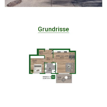
Grundrisse