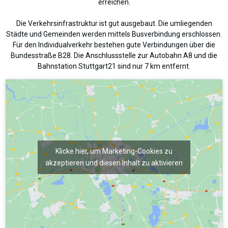
erreichen.
Die Verkehrsinfrastruktur ist gut ausgebaut. Die umliegenden
Städte und Gemeinden werden mittels Busverbindung erschlossen.
Für den Individualverkehr bestehen gute Verbindungen über die
Bundesstraße B28. Die Anschlussstelle zur Autobahn A8 und die
Bahnstation Stuttgart21 sind nur 7 km entfernt.
Klicke hier, um Marketing-Cookies zu
akzeptieren und diesen Inhalt zu aktivieren