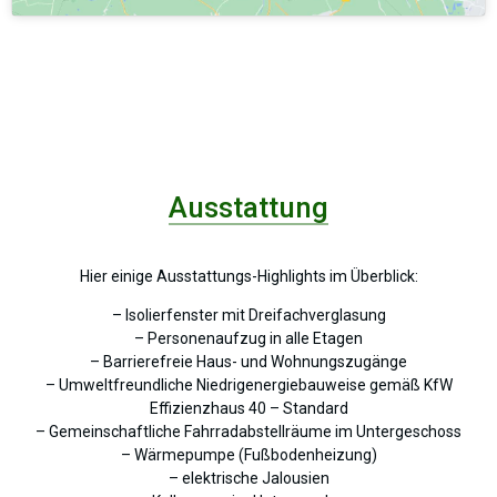
Ausstattung
Hier einige Ausstattungs-Highlights im Überblick:
– Isolierfenster mit Dreifachverglasung
– Personenaufzug in alle Etagen
– Barrierefreie Haus- und Wohnungszugänge
– Umweltfreundliche Niedrigenergiebauweise gemäß KfW
Effizienzhaus 40 – Standard
– Gemeinschaftliche Fahrradabstellräume im Untergeschoss
– Wärmepumpe (Fußbodenheizung)
– elektrische Jalousien