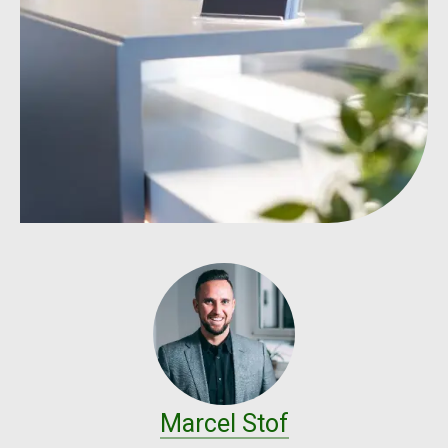
Marcel Stof