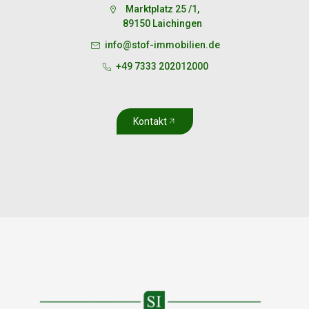
Marktplatz 25 /1,
89150 Laichingen
info@stof-immobilien.de
+49 7333 202012000
Kontakt