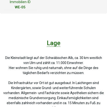
Immobilien-ID
WE-05
Lage
Die Kleinstadt liegt auf der Schwäbischen Alb, ca. 30 km westlich
von Ulm und zählt ca. 11.000 Einwohner.
Hier wohnen Sie ruhig und naturnah, ohne auf die Dinge des
täglichen Bedarfs verzichten zu müssen.
Die Infrastruktur vor Ort ist gut ausgebaut. In Laichingen sind
Kindergärten, sowie Grund- und weiterführende Schulen
vorhanden. Allgemein- und Fachärzte sowie Apotheken sichern die
medizinische Grundversorgung. Einkaufsmöglichkeiten sind
ebenfalls zahlreich vorhanden und in ca. 15 Minuten zu Fuß zu