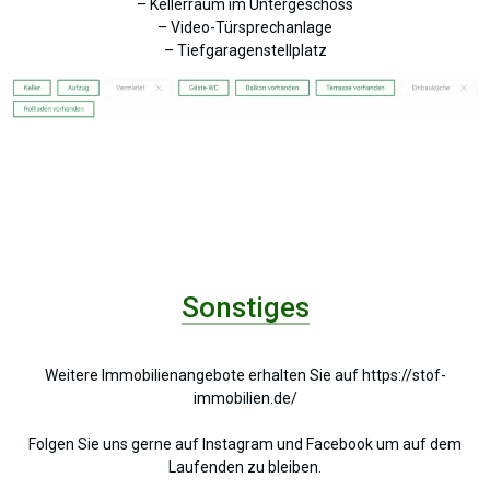
– Kellerraum im Untergeschoss
– Video-Türsprechanlage
– Tiefgaragenstellplatz
Sonstiges
Weitere Immobilienangebote erhalten Sie auf https://stof-
immobilien.de/
Folgen Sie uns gerne auf Instagram und Facebook um auf dem
Laufenden zu bleiben.