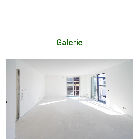
Galerie