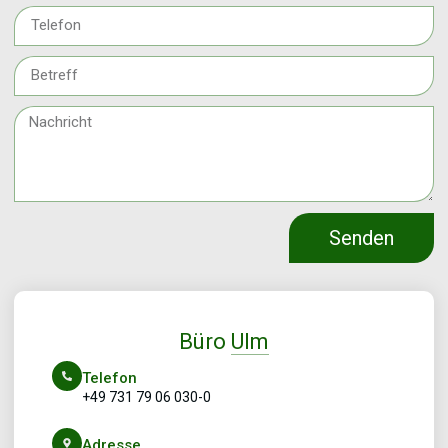
Senden
Büro
Ulm
Telefon
+49 731 79 06 030-0
Adresse