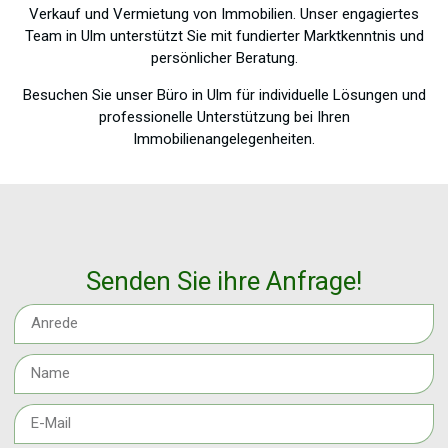
Verkauf und Vermietung von Immobilien. Unser engagiertes
Team in Ulm unterstützt Sie mit fundierter Marktkenntnis und
persönlicher Beratung.
Besuchen Sie unser Büro in Ulm für individuelle Lösungen und
professionelle Unterstützung bei Ihren
Immobilienangelegenheiten.
Senden Sie ihre Anfrage!