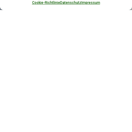
Cookie-Richtlinie
Datenschutz
Impressum