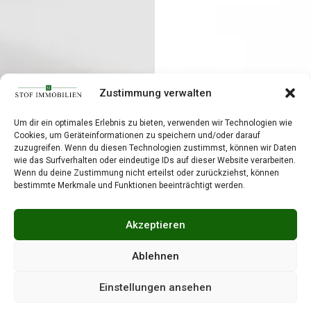
Zustimmung verwalten
Um dir ein optimales Erlebnis zu bieten, verwenden wir Technologien wie
Cookies, um Geräteinformationen zu speichern und/oder darauf
zuzugreifen. Wenn du diesen Technologien zustimmst, können wir Daten
wie das Surfverhalten oder eindeutige IDs auf dieser Website verarbeiten.
Wenn du deine Zustimmung nicht erteilst oder zurückziehst, können
bestimmte Merkmale und Funktionen beeinträchtigt werden.
Akzeptieren
Ablehnen
Einstellungen ansehen