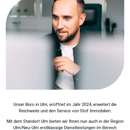
Unser Büro in Ulm, eröffnet im Jahr 2024, erweitert die
Reichweite und den Service von Stof Immobilien.
Mit dem Standort Ulm bieten wir Ihnen nun auch in der Region
Ulm/Neu-Ulm erstklassige Dienstleistungen im Bereich