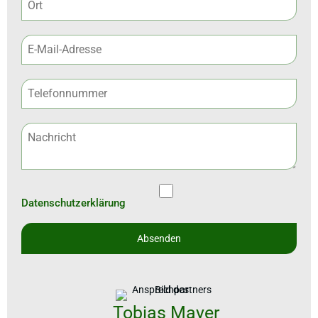
Datenschutzerklärung
Tobias Mayer