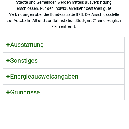
Städte und Gemeinden werden mittels Busverbindung
erschlossen. Für den Individualverkehr bestehen gute
Verbindungen über die Bundesstraße B28. Die Anschlussstelle
zur Autobahn A8 und zur Bahnstation Stuttgart 21 sind lediglich
7 km entfernt.
Ausstattung
Sonstiges
Energieausweisangaben
Grundrisse