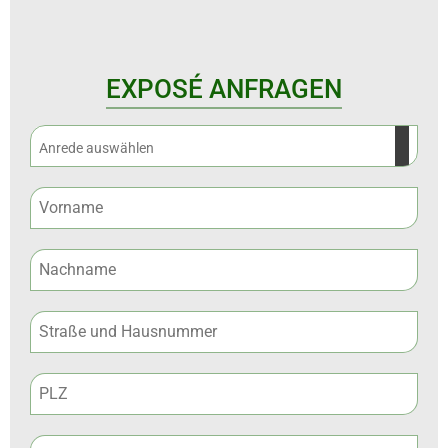
EXPOSÉ ANFRAGEN