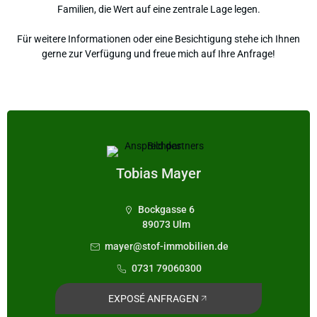
Familien, die Wert auf eine zentrale Lage legen.
Für weitere Informationen oder eine Besichtigung stehe ich Ihnen
gerne zur Verfügung und freue mich auf Ihre Anfrage!
Tobias Mayer
Bockgasse 6
89073 Ulm
mayer@stof-immobilien.de
0731 79060300
EXPOSÉ ANFRAGEN