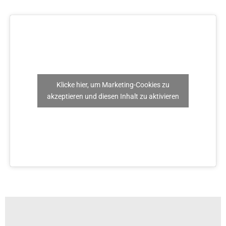
Klicke hier, um Marketing-Cookies zu
akzeptieren und diesen Inhalt zu aktivieren