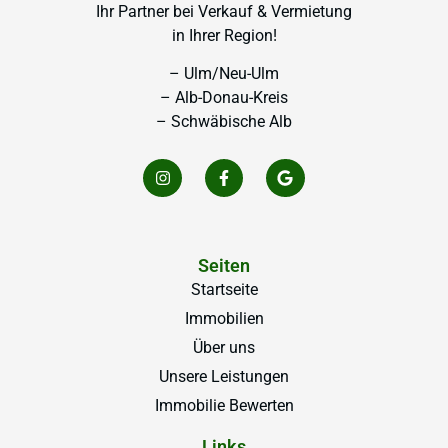
Ihr Partner bei Verkauf & Vermietung
in Ihrer Region!
– Ulm/Neu-Ulm
– Alb-Donau-Kreis
– Schwäbische Alb
Seiten
Startseite
Immobilien
Über uns
Unsere Leistungen
Immobilie Bewerten
Links