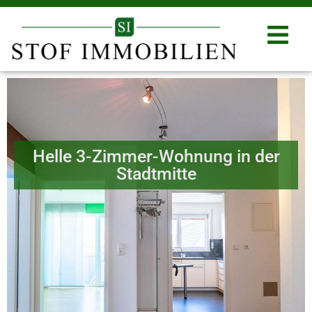
Helle 3-Zimmer-Wohnung in der
Stadtmitte