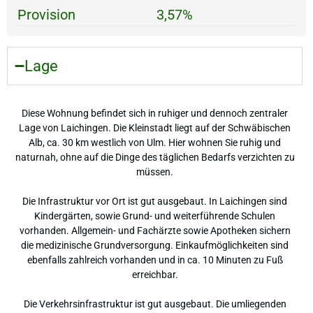
Provision
3,57%
Lage
Diese Wohnung befindet sich in ruhiger und dennoch zentraler
Lage von Laichingen. Die Kleinstadt liegt auf der Schwäbischen
Alb, ca. 30 km westlich von Ulm. Hier wohnen Sie ruhig und
naturnah, ohne auf die Dinge des täglichen Bedarfs verzichten zu
müssen.
Die Infrastruktur vor Ort ist gut ausgebaut. In Laichingen sind
Kindergärten, sowie Grund- und weiterführende Schulen
vorhanden. Allgemein- und Fachärzte sowie Apotheken sichern
die medizinische Grundversorgung. Einkaufmöglichkeiten sind
ebenfalls zahlreich vorhanden und in ca. 10 Minuten zu Fuß
erreichbar.
Die Verkehrsinfrastruktur ist gut ausgebaut. Die umliegenden